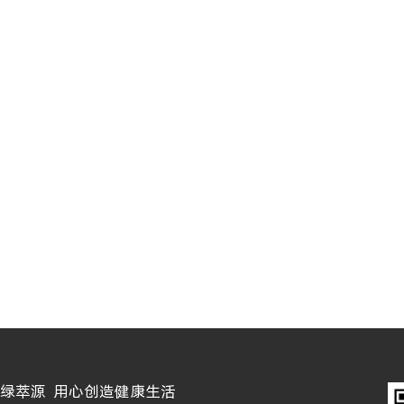
绿萃源 用心创造健康生活