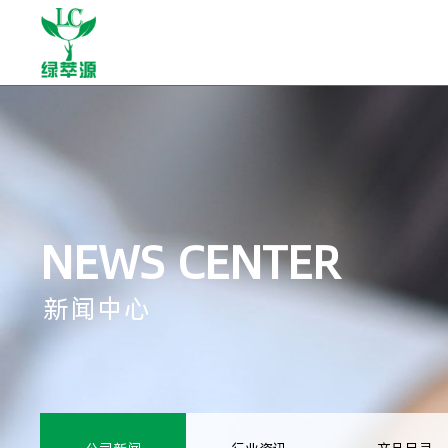
NEWS CENTER
新闻中心