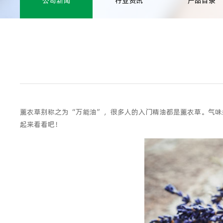
公司新闻
行业资讯
产品目录
薰衣草别称之为“万能油”，很多人的入门精油都是薰衣草。气味
起来看看吧！