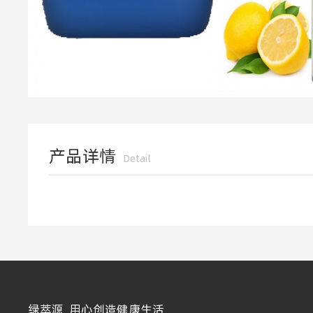
产品详情
Detail
绿萃源 用心创造健康生活