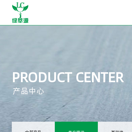
PRODUCT CENTER
产品中心