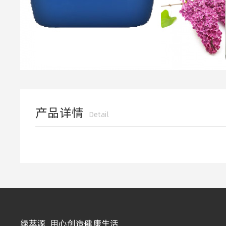
产品详情
Detail
绿萃源 用心创造健康生活