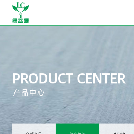
PRODUCT CENTER
产品中心