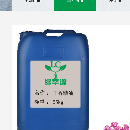
全部产品
单方精油
基础油