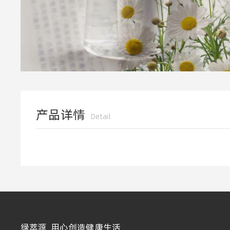
产品详情
Detail
绿萃源 用心创造健康生活