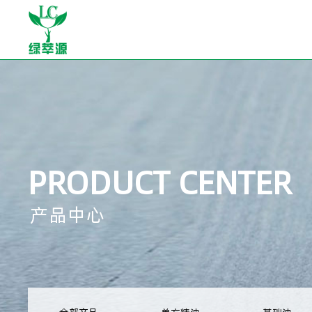
PRODUCT CENTER
产品中心