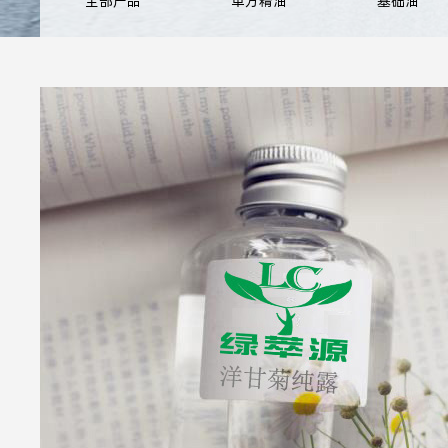
全部产品
单方精油
基础油