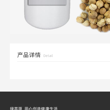
产品详情
Detail
绿萃源 用心创造健康生活