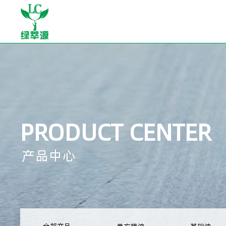
PRODUCT CENTER
产品中心