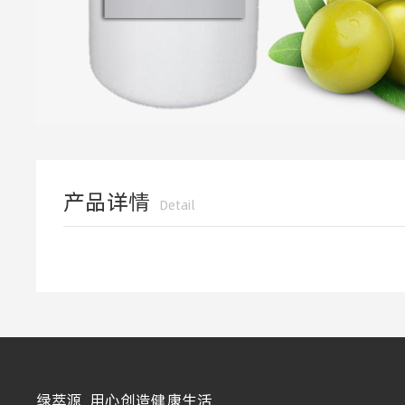
产品详情
Detail
绿萃源 用心创造健康生活