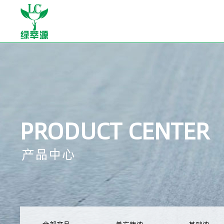
PRODUCT CENTER
产品中心