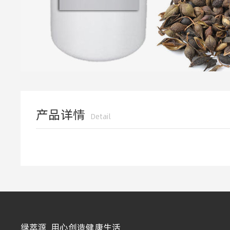
产品详情
Detail
绿萃源 用心创造健康生活