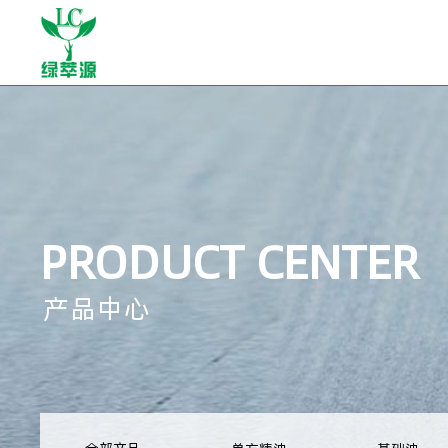
PRODUCT CENTER
产品中心