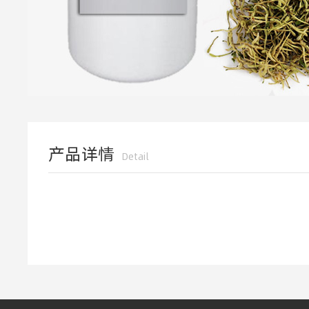
产品详情
Detail