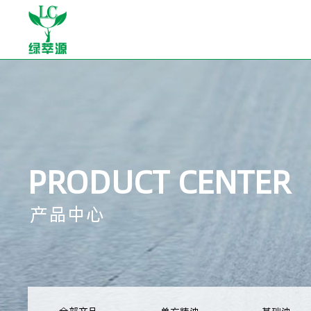
PRODUCT CENTER
产品中心