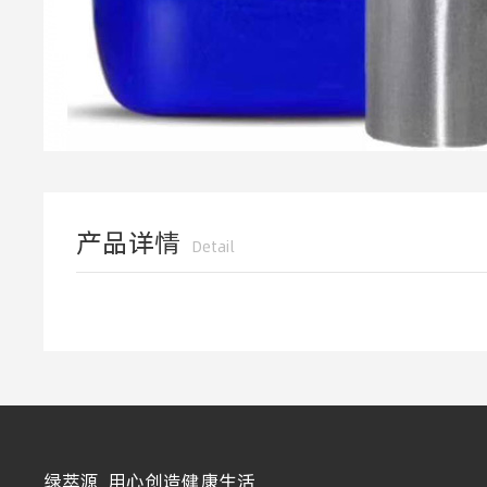
产品详情
Detail
绿萃源 用心创造健康生活