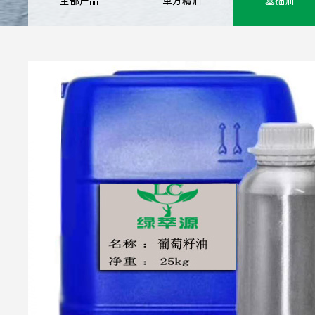
全部产品
单方精油
基础油