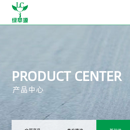
PRODUCT CENTER
产品中心