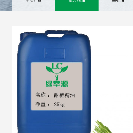
全部产品
单方精油
基础油