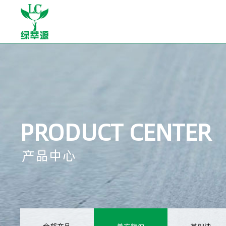
PRODUCT CENTER
产品中心