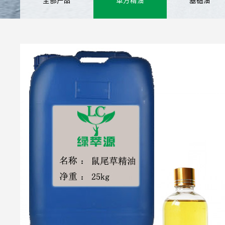
全部产品
单方精油
基础油