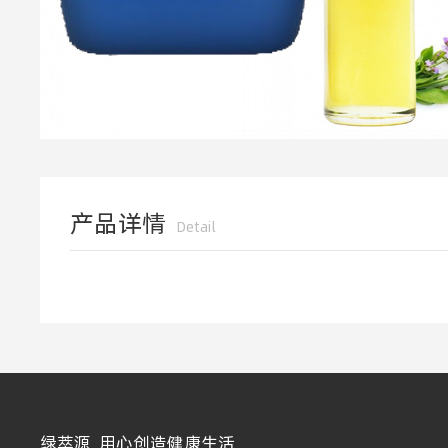
产品详情
Detail
绿萃源 用心创造健康生活