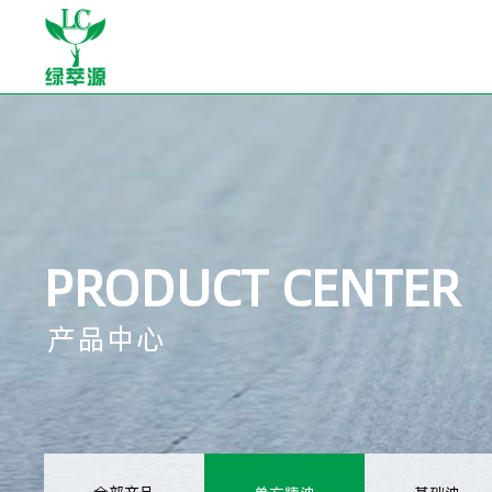
PRODUCT CENTER
产品中心