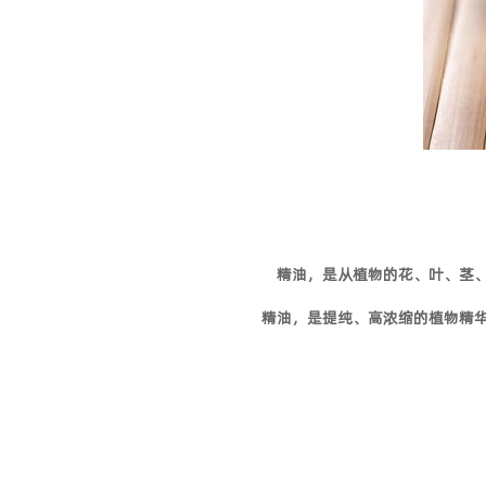
精油，是从植物的花、叶、茎
精油，是提纯、高浓缩的植物精