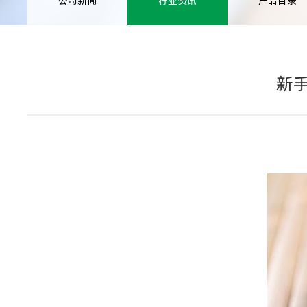
公司新闻
行业资讯
产品目录
新