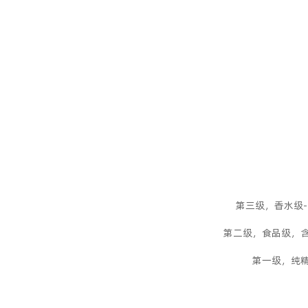
第三级，香水级
第二级，食品级，
第一级，纯