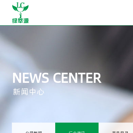
NEWS CENTER
新闻中心